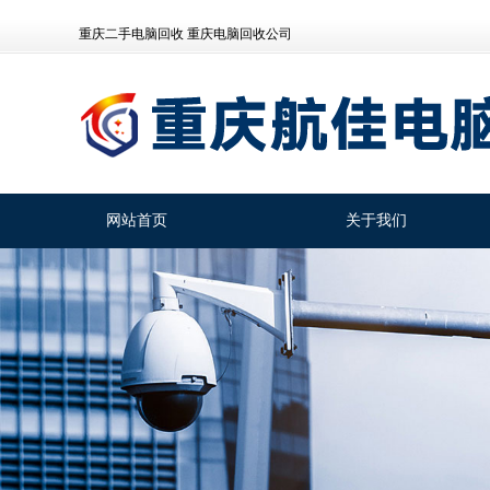
重庆二手电脑回收 重庆电脑回收公司
网站首页
关于我们