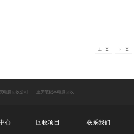
上一页
下一页
庆电脑回收公司
|
重庆笔记本电脑回收
|
中心
回收项目
联系我们