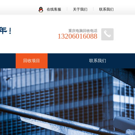
在线客服
关于我们
联系我们
重庆电脑回收电话
13206016088
回收项目
联系我们