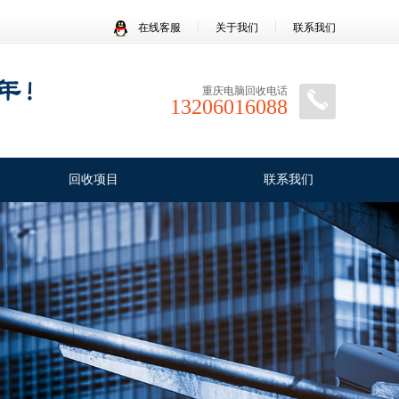
在线客服
关于我们
联系我们
重庆电脑回收电话
13206016088
回收项目
联系我们