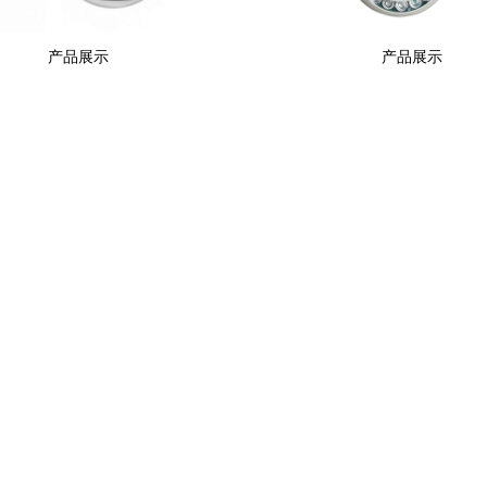
产品展示
产品展示